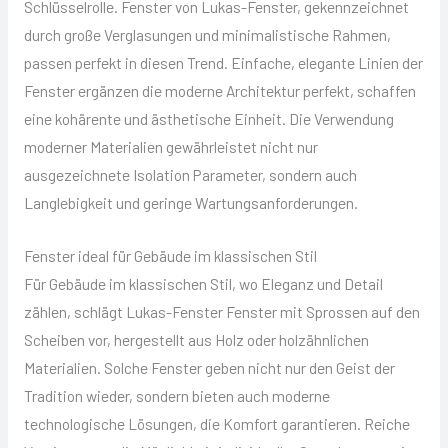
Schlüsselrolle. Fenster von Lukas-Fenster, gekennzeichnet
durch große Verglasungen und minimalistische Rahmen,
passen perfekt in diesen Trend. Einfache, elegante Linien der
Fenster ergänzen die moderne Architektur perfekt, schaffen
eine kohärente und ästhetische Einheit. Die Verwendung
moderner Materialien gewährleistet nicht nur
ausgezeichnete Isolation Parameter, sondern auch
Langlebigkeit und geringe Wartungsanforderungen.
Fenster ideal für Gebäude im klassischen Stil
Für Gebäude im klassischen Stil, wo Eleganz und Detail
zählen, schlägt Lukas-Fenster Fenster mit Sprossen auf den
Scheiben vor, hergestellt aus Holz oder holzähnlichen
Materialien. Solche Fenster geben nicht nur den Geist der
Tradition wieder, sondern bieten auch moderne
technologische Lösungen, die Komfort garantieren. Reiche