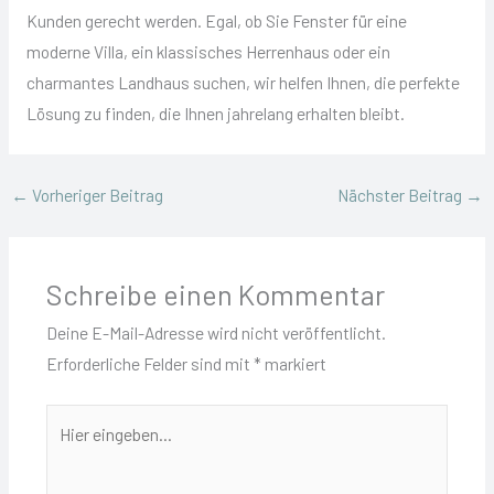
Kunden gerecht werden. Egal, ob Sie Fenster für eine
moderne Villa, ein klassisches Herrenhaus oder ein
charmantes Landhaus suchen, wir helfen Ihnen, die perfekte
Lösung zu finden, die Ihnen jahrelang erhalten bleibt.
←
Vorheriger Beitrag
Nächster Beitrag
→
Schreibe einen Kommentar
Deine E-Mail-Adresse wird nicht veröffentlicht.
Erforderliche Felder sind mit
*
markiert
Hier
eingeben…