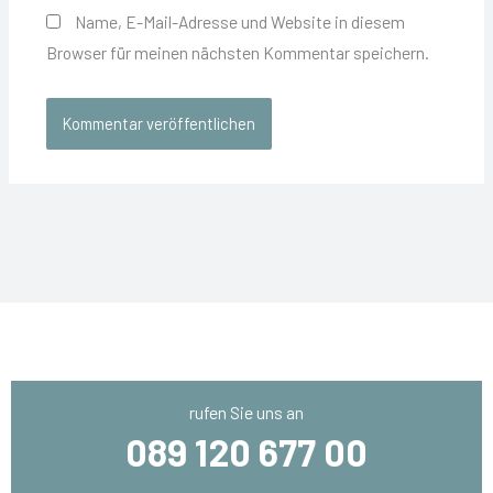
Name, E-Mail-Adresse und Website in diesem
Browser für meinen nächsten Kommentar speichern.
rufen Sie uns an
089 120 677 00