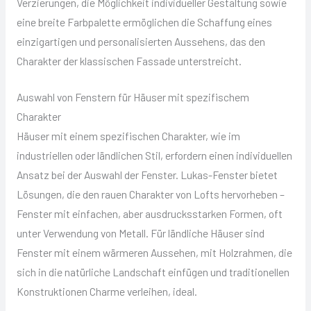
Verzierungen, die Möglichkeit individueller Gestaltung sowie
eine breite Farbpalette ermöglichen die Schaffung eines
einzigartigen und personalisierten Aussehens, das den
Charakter der klassischen Fassade unterstreicht.
Auswahl von Fenstern für Häuser mit spezifischem
Charakter
Häuser mit einem spezifischen Charakter, wie im
industriellen oder ländlichen Stil, erfordern einen individuellen
Ansatz bei der Auswahl der Fenster. Lukas-Fenster bietet
Lösungen, die den rauen Charakter von Lofts hervorheben –
Fenster mit einfachen, aber ausdrucksstarken Formen, oft
unter Verwendung von Metall. Für ländliche Häuser sind
Fenster mit einem wärmeren Aussehen, mit Holzrahmen, die
sich in die natürliche Landschaft einfügen und traditionellen
Konstruktionen Charme verleihen, ideal.