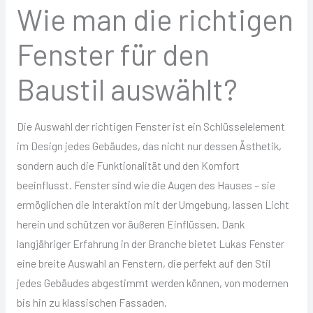
Wie man die richtigen
Fenster für den
Baustil auswählt?
Die Auswahl der richtigen Fenster ist ein Schlüsselelement
im Design jedes Gebäudes, das nicht nur dessen Ästhetik,
sondern auch die Funktionalität und den Komfort
beeinflusst. Fenster sind wie die Augen des Hauses – sie
ermöglichen die Interaktion mit der Umgebung, lassen Licht
herein und schützen vor äußeren Einflüssen. Dank
langjähriger Erfahrung in der Branche bietet Lukas Fenster
eine breite Auswahl an Fenstern, die perfekt auf den Stil
jedes Gebäudes abgestimmt werden können, von modernen
bis hin zu klassischen Fassaden.