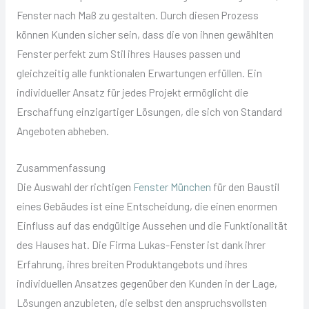
Fenster nach Maß zu gestalten. Durch diesen Prozess
können Kunden sicher sein, dass die von ihnen gewählten
Fenster perfekt zum Stil ihres Hauses passen und
gleichzeitig alle funktionalen Erwartungen erfüllen. Ein
individueller Ansatz für jedes Projekt ermöglicht die
Erschaffung einzigartiger Lösungen, die sich von Standard
Angeboten abheben.
Zusammenfassung
Die Auswahl der richtigen
Fenster München
für den Baustil
eines Gebäudes ist eine Entscheidung, die einen enormen
Einfluss auf das endgültige Aussehen und die Funktionalität
des Hauses hat. Die Firma Lukas-Fenster ist dank ihrer
Erfahrung, ihres breiten Produktangebots und ihres
individuellen Ansatzes gegenüber den Kunden in der Lage,
Lösungen anzubieten, die selbst den anspruchsvollsten