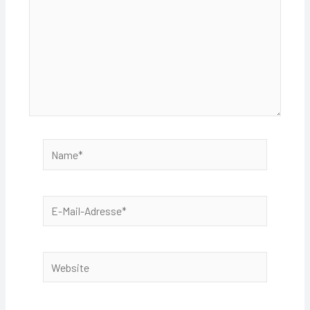
Name*
E-
Mail-
Adresse*
Website