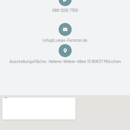
089 1206 7700
info@Lukas-Fenster.de
Ausstellungsfläche: Helene-Weber-Allee 13 80637 München