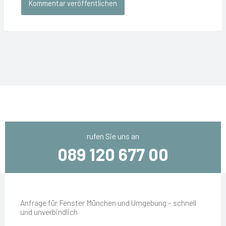
rufen Sie uns an
089 120 677 00
Anfrage für Fenster München und Umgebung – schnell
und unverbindlich