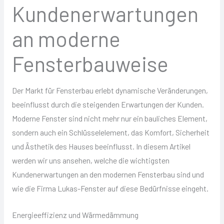
Kundenerwartungen
an moderne
Fensterbauweise
Der Markt für Fensterbau erlebt dynamische Veränderungen,
beeinflusst durch die steigenden Erwartungen der Kunden.
Moderne Fenster sind nicht mehr nur ein bauliches Element,
sondern auch ein Schlüsselelement, das Komfort, Sicherheit
und Ästhetik des Hauses beeinflusst. In diesem Artikel
werden wir uns ansehen, welche die wichtigsten
Kundenerwartungen an den modernen Fensterbau sind und
wie die Firma Lukas-Fenster auf diese Bedürfnisse eingeht.
Energieeffizienz und Wärmedämmung