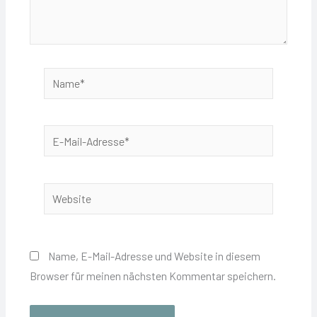
Name*
E-
Mail-
Adresse*
Website
Name, E-Mail-Adresse und Website in diesem
Browser für meinen nächsten Kommentar speichern.