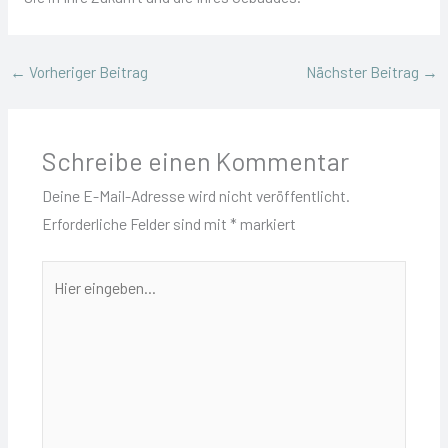
←
Vorheriger Beitrag
Nächster Beitrag
→
Schreibe einen Kommentar
Deine E-Mail-Adresse wird nicht veröffentlicht.
Erforderliche Felder sind mit
*
markiert
Hier
eingeben…