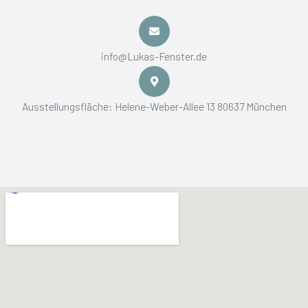
info@Lukas-Fenster.de
Ausstellungsfläche: Helene-Weber-Allee 13 80637 München