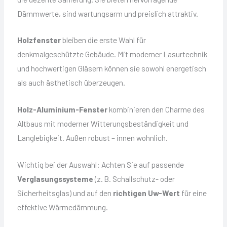
Dämmwerte, sind wartungsarm und preislich attraktiv.
Holzfenster
bleiben die erste Wahl für
denkmalgeschützte Gebäude. Mit moderner Lasurtechnik
und hochwertigen Gläsern können sie sowohl energetisch
als auch ästhetisch überzeugen.
Holz-Aluminium-Fenster
kombinieren den Charme des
Altbaus mit moderner Witterungsbeständigkeit und
Langlebigkeit. Außen robust – innen wohnlich.
Wichtig bei der Auswahl: Achten Sie auf passende
Verglasungssysteme
(z. B. Schallschutz- oder
Sicherheitsglas) und auf den
richtigen Uw-Wert
für eine
effektive Wärmedämmung.