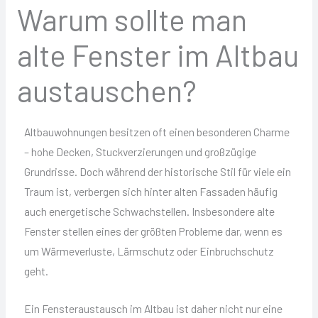
Warum sollte man
alte Fenster im Altbau
austauschen?
Altbauwohnungen besitzen oft einen besonderen Charme
– hohe Decken, Stuckverzierungen und großzügige
Grundrisse. Doch während der historische Stil für viele ein
Traum ist, verbergen sich hinter alten Fassaden häufig
auch energetische Schwachstellen. Insbesondere alte
Fenster stellen eines der größten Probleme dar, wenn es
um Wärmeverluste, Lärmschutz oder Einbruchschutz
geht.
Ein Fensteraustausch im Altbau ist daher nicht nur eine