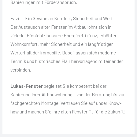
Sanierungen mit Förderanspruch.
Fazit – Ein Gewinn an Komfort, Sicherheit und Wert
Der Austausch alter Fenster im Altbau lohnt sich in
vielerlei Hinsicht: bessere Energieeffizienz, erhöhter
Wohnkomfort, mehr Sicherheit und ein langfristiger
Werterhalt der Immobilie. Dabei lassen sich moderne
Technik und historisches Flair hervorragend miteinander
verbinden.
Lukas-Fenster
begleitet Sie kompetent bei der
Sanierung Ihrer Altbauwohnung – von der Beratung bis zur
fachgerechten Montage. Vertrauen Sie auf unser Know-
how und machen Sie Ihre alten Fenster fit für die Zukunft!