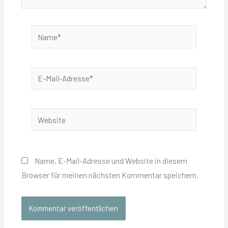
Name*
E-
Mail-
Adresse*
Website
Name, E-Mail-Adresse und Website in diesem
Browser für meinen nächsten Kommentar speichern.