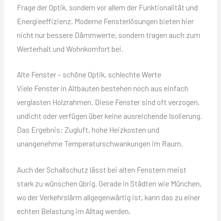
Frage der Optik, sondern vor allem der Funktionalität und
Energieeffizienz. Moderne Fensterlösungen bieten hier
nicht nur bessere Dämmwerte, sondern tragen auch zum
Werterhalt und Wohnkomfort bei.
Alte Fenster – schöne Optik, schlechte Werte
Viele Fenster in Altbauten bestehen noch aus einfach
verglasten Holzrahmen. Diese Fenster sind oft verzogen,
undicht oder verfügen über keine ausreichende Isolierung.
Das Ergebnis: Zugluft, hohe Heizkosten und
unangenehme Temperaturschwankungen im Raum.
Auch der Schallschutz lässt bei alten Fenstern meist
stark zu wünschen übrig. Gerade in Städten wie München,
wo der Verkehrslärm allgegenwärtig ist, kann das zu einer
echten Belastung im Alltag werden.