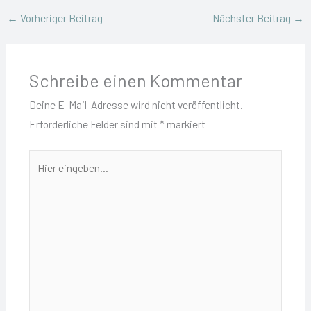
←
Vorheriger Beitrag
Nächster Beitrag
→
Schreibe einen Kommentar
Deine E-Mail-Adresse wird nicht veröffentlicht.
Erforderliche Felder sind mit
*
markiert
Hier
eingeben…