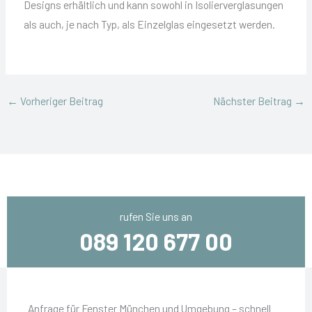
Designs erhältlich und kann sowohl in Isolierverglasungen
als auch, je nach Typ, als Einzelglas eingesetzt werden.
←
Vorheriger Beitrag
Nächster Beitrag
→
rufen Sie uns an
089 120 677 00
Anfrage für Fenster München und Umgebung – schnell