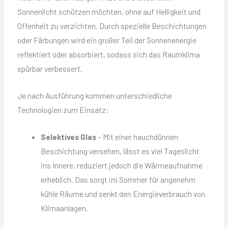
Sonnenlicht schützen möchten, ohne auf Helligkeit und
Offenheit zu verzichten. Durch spezielle Beschichtungen
oder Färbungen wird ein großer Teil der Sonnenenergie
reflektiert oder absorbiert, sodass sich das Raumklima
spürbar verbessert.
Je nach Ausführung kommen unterschiedliche
Technologien zum Einsatz:
Selektives Glas
– Mit einer hauchdünnen
Beschichtung versehen, lässt es viel Tageslicht
ins Innere, reduziert jedoch die Wärmeaufnahme
erheblich. Das sorgt im Sommer für angenehm
kühle Räume und senkt den Energieverbrauch von
Klimaanlagen.