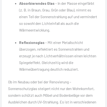
Absorbierendes Glas
– In der Masse eingefärbt
(z. B. in Braun, Grau, Grün oder Blau), nimmt es
einen Teil der Sonnenstrahlung auf und vermindert
so sowohl den Lichteinfall als auch die
Wärmeentwicklung.
Reflexionsglas
– Mit einer Metallschicht
überzogen, reflektiert es Sonnenstrahlen und
erzeugt je nach Lichtverhältnissen einen leichten
Spiegeleffekt. Gleichzeitig wird die
Wärmeübertragung deutlich reduziert.
Ob im Neubau oder bei der Renovierung –
Sonnenschutzglas steigert nicht nur den Wohnkomfort,
sondern schützt auch Möbel und Bodenbeläge vor dem
Ausbleichen durch UV-Strahlung. Es ist in verschiedenen