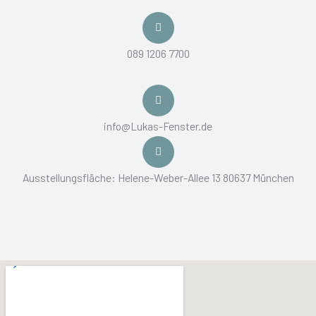
:
089 1206 7700
info@Lukas-Fenster.de
Ausstellungsfläche: Helene-Weber-Allee 13 80637 München