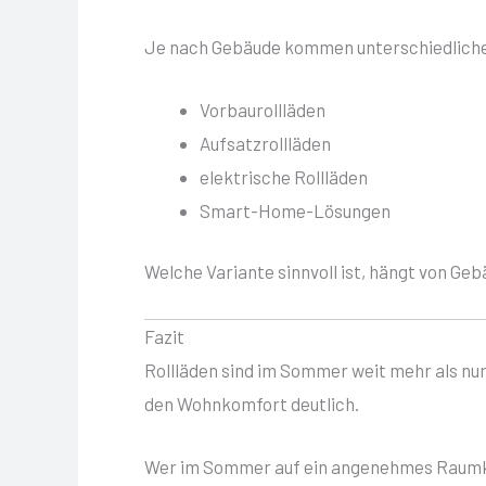
Je nach Gebäude kommen unterschiedliche
Vorbaurollläden
Aufsatzrollläden
elektrische Rollläden
Smart-Home-Lösungen
Welche Variante sinnvoll ist, hängt von Ge
Fazit
Rollläden sind im Sommer weit mehr als nur
den Wohnkomfort deutlich.
Wer im Sommer auf ein angenehmes Raumkli