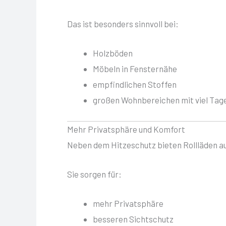
Das ist besonders sinnvoll bei:
Holzböden
Möbeln in Fensternähe
empfindlichen Stoffen
großen Wohnbereichen mit viel Tage
Mehr Privatsphäre und Komfort
Neben dem Hitzeschutz bieten Rollläden a
Sie sorgen für:
mehr Privatsphäre
besseren Sichtschutz