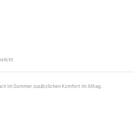
slicht
uch im Sommer zusätzlichen Komfort im Alltag.