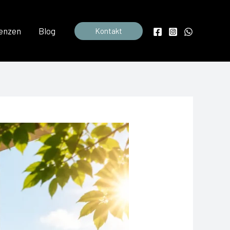
enzen
Blog
Kontakt