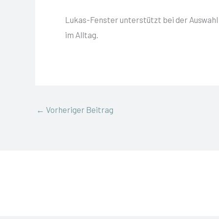
Lukas-Fenster unterstützt bei der Auswahl
im Alltag.
←
Vorheriger Beitrag