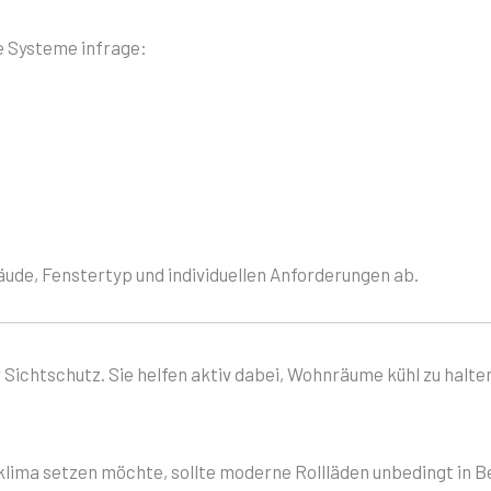
 Systeme infrage:
bäude, Fenstertyp und individuellen Anforderungen ab.
 Sichtschutz. Sie helfen aktiv dabei, Wohnräume kühl zu halt
ma setzen möchte, sollte moderne Rollläden unbedingt in Be