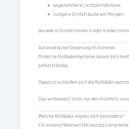
angenehmere Lichtverhältnisse
ruhigere Schlafräume am Morgen
Gerade in Schlafzimmern oder Kinderzimme
Automatische Steuerung im Sommer
Moderne Rollladensysteme lassen sich heu
selbstständig.
Dadurch schließen sich die Rollläden autom
Das verbessert nicht nur den Komfort, sond
Welche Rollläden eignen sich besonders?
Für einen effektiven Hitzeschutz empfehle