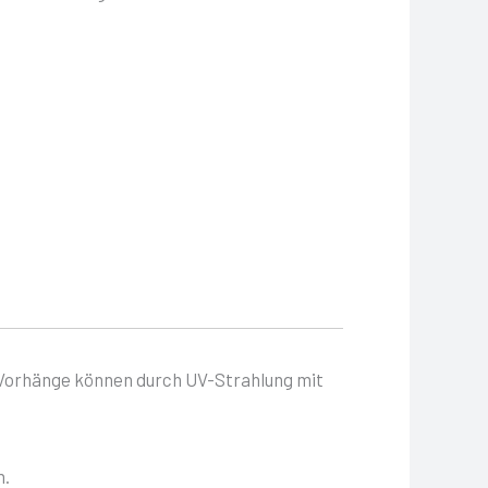
 Vorhänge können durch UV-Strahlung mit
n.