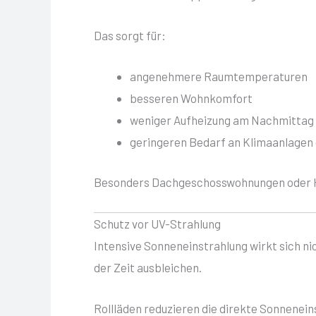
Das sorgt für:
angenehmere Raumtemperaturen
besseren Wohnkomfort
weniger Aufheizung am Nachmittag
geringeren Bedarf an Klimaanlagen 
Besonders Dachgeschosswohnungen oder Häu
Schutz vor UV-Strahlung
Intensive Sonneneinstrahlung wirkt sich n
der Zeit ausbleichen.
Rollläden reduzieren die direkte Sonnenein